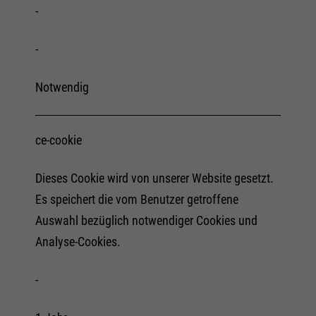
-
-
Notwendig
ce-cookie
Dieses Cookie wird von unserer Website gesetzt.
Es speichert die vom Benutzer getroffene
Auswahl bezüglich notwendiger Cookies und
Analyse-Cookies.
-