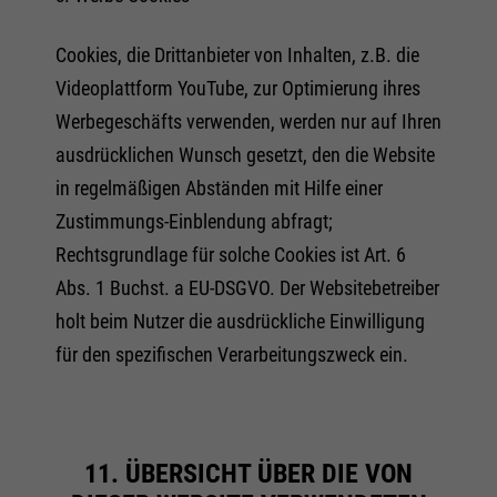
Cookies, die Drittanbieter von Inhalten, z.B. die
Videoplattform YouTube, zur Optimierung ihres
Werbegeschäfts verwenden, werden nur auf Ihren
ausdrücklichen Wunsch gesetzt, den die Website
in regelmäßigen Abständen mit Hilfe einer
Zustimmungs-Einblendung abfragt;
Rechtsgrundlage für solche Cookies ist Art. 6
Abs. 1 Buchst. a EU-DSGVO. Der Websitebetreiber
holt beim Nutzer die ausdrückliche Einwilligung
für den spezifischen Verarbeitungszweck ein.
11. ÜBERSICHT ÜBER DIE VON