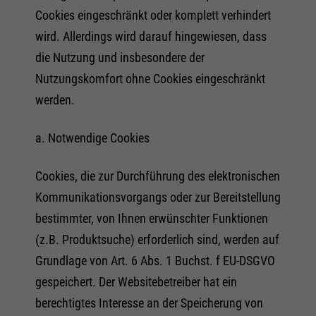
Cookies eingeschränkt oder komplett verhindert
wird. Allerdings wird darauf hingewiesen, dass
die Nutzung und insbesondere der
Nutzungskomfort ohne Cookies eingeschränkt
werden.
a. Notwendige Cookies
Cookies, die zur Durchführung des elektronischen
Kommunikationsvorgangs oder zur Bereitstellung
bestimmter, von Ihnen erwünschter Funktionen
(z.B. Produktsuche) erforderlich sind, werden auf
Grundlage von Art. 6 Abs. 1 Buchst. f EU-DSGVO
gespeichert. Der Websitebetreiber hat ein
berechtigtes Interesse an der Speicherung von