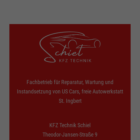
Fachbetrieb für
Reparatur, Wartung und
Instandsetzung von US Cars
,
freie
Autowerkstatt
St. Ingbert
KFZ Technik Schiel
Theodor-Jansen-Straße 9