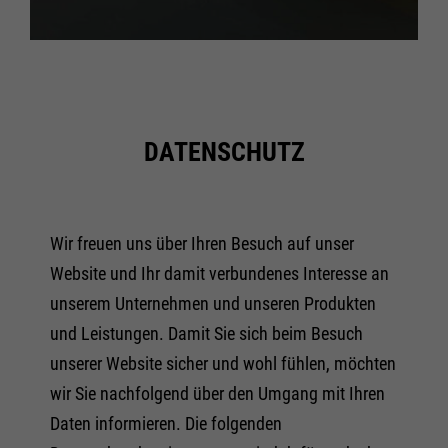
DATENSCHUTZ
Wir freuen uns über Ihren Besuch auf unser
Website und Ihr damit verbundenes Interesse an
unserem Unternehmen und unseren Produkten
und Leistungen. Damit Sie sich beim Besuch
unserer Website sicher und wohl fühlen, möchten
wir Sie nachfolgend über den Umgang mit Ihren
Daten informieren. Die folgenden