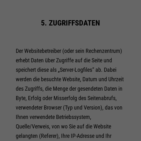
5. ZUGRIFFSDATEN
Der Websitebetreiber (oder sein Rechenzentrum)
erhebt Daten über Zugriffe auf die Seite und
speichert diese als „Server-Logfiles“ ab. Dabei
werden die besuchte Website, Datum und Uhrzeit
des Zugriffs, die Menge der gesendeten Daten in
Byte, Erfolg oder Misserfolg des Seitenabrufs,
verwendeter Browser (Typ und Version), das von
Ihnen verwendete Betriebssystem,
Quelle/Verweis, von wo Sie auf die Website
gelangten (Referer), Ihre IP-Adresse und Ihr