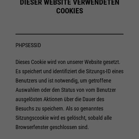
DIESER WEBSITE VERWENDETEN
COOKIES
PHPSESSID
Dieses Cookie wird von unserer Website gesetzt.
Es speichert und identifiziert die Sitzungs-ID eines
Benutzers und ist notwendig, um getroffene
Auswahlen oder den Status von vom Benutzer
ausgelösten Aktionen über die Dauer des
Besuchs zu speichern. Als so genanntes
Sitzungscookie wird es gelöscht, sobald alle
Browserfenster geschlossen sind.