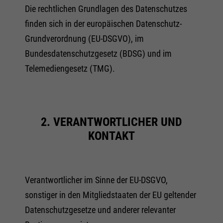
Die rechtlichen Grundlagen des Datenschutzes
finden sich in der europäischen Datenschutz-
Grundverordnung (EU-DSGVO), im
Bundesdatenschutzgesetz (BDSG) und im
Telemediengesetz (TMG).
2. VERANTWORTLICHER UND
KONTAKT
Verantwortlicher im Sinne der EU-DSGVO,
sonstiger in den Mitgliedstaaten der EU geltender
Datenschutzgesetze und anderer relevanter