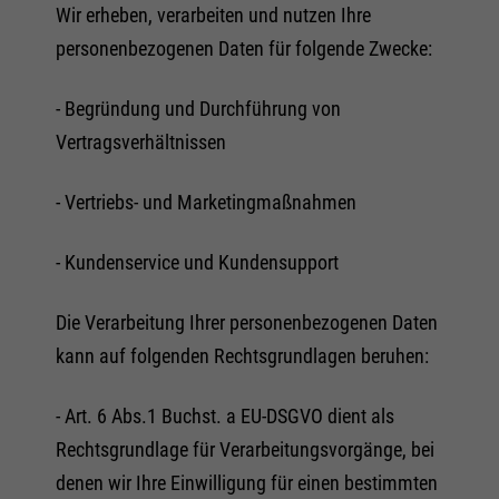
Wir erheben, verarbeiten und nutzen Ihre
personenbezogenen Daten für folgende Zwecke:
- Begründung und Durchführung von
Vertragsverhältnissen
- Vertriebs- und Marketingmaßnahmen
- Kundenservice und Kundensupport
Die Verarbeitung Ihrer personenbezogenen Daten
kann auf folgenden Rechtsgrundlagen beruhen:
- Art. 6 Abs.1 Buchst. a EU-DSGVO dient als
Rechtsgrundlage für Verarbeitungsvorgänge, bei
denen wir Ihre Einwilligung für einen bestimmten