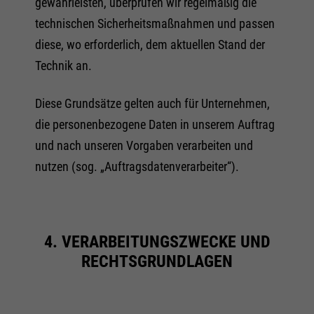
gewährleisten, überprüfen wir regelmäßig die
technischen Sicherheitsmaßnahmen und passen
diese, wo erforderlich, dem aktuellen Stand der
Technik an.
Diese Grundsätze gelten auch für Unternehmen,
die personenbezogene Daten in unserem Auftrag
und nach unseren Vorgaben verarbeiten und
nutzen (sog. „Auftragsdatenverarbeiter“).
4. VERARBEITUNGSZWECKE UND
RECHTSGRUNDLAGEN