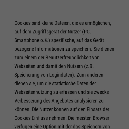
Cookies sind kleine Dateien, die es ermöglichen,
auf dem Zugriffsgerät der Nutzer (PC,
Smartphone o.ä.) spezifische, auf das Gerät
bezogene Informationen zu speichern. Sie dienen
zum einem der Benutzerfreundlichkeit von
Webseiten und damit den Nutzern (z.B.
Speicherung von Logindaten). Zum anderen
dienen sie, um die statistische Daten der
Webseitennutzung zu erfassen und sie zwecks
Verbesserung des Angebotes analysieren zu
können. Die Nutzer können auf den Einsatz der
Cookies Einfluss nehmen. Die meisten Browser
verfügen eine Option mit der das Speichern von