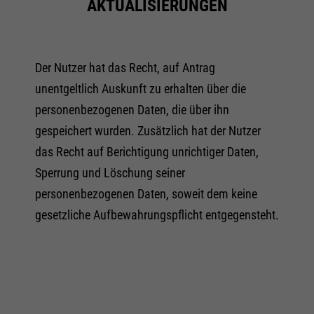
AKTUALISIERUNGEN
Der Nutzer hat das Recht, auf Antrag
unentgeltlich Auskunft zu erhalten über die
personenbezogenen Daten, die über ihn
gespeichert wurden. Zusätzlich hat der Nutzer
das Recht auf Berichtigung unrichtiger Daten,
Sperrung und Löschung seiner
personenbezogenen Daten, soweit dem keine
gesetzliche Aufbewahrungspflicht entgegensteht.