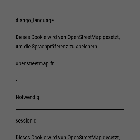
django_language
Dieses Cookie wird von OpenStreetMap gesetzt,
um die Sprachpräferenz zu speichern.
openstreetmap.fr
-
Notwendig
sessionid
Dieses Cookie wird von OpenStreetMap gesetzt,