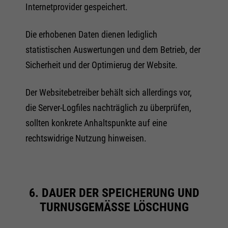
Internetprovider gespeichert.
Die erhobenen Daten dienen lediglich
statistischen Auswertungen und dem Betrieb, der
Sicherheit und der Optimierug der Website.
Der Websitebetreiber behält sich allerdings vor,
die Server-Logfiles nachträglich zu überprüfen,
sollten konkrete Anhaltspunkte auf eine
rechtswidrige Nutzung hinweisen.
6. DAUER DER SPEICHERUNG UND
TURNUSGEMÄSSE LÖSCHUNG