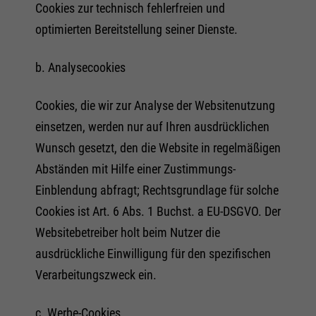
Cookies zur technisch fehlerfreien und
optimierten Bereitstellung seiner Dienste.
b. Analysecookies
Cookies, die wir zur Analyse der Websitenutzung
einsetzen, werden nur auf Ihren ausdrücklichen
Wunsch gesetzt, den die Website in regelmäßigen
Abständen mit Hilfe einer Zustimmungs-
Einblendung abfragt; Rechtsgrundlage für solche
Cookies ist Art. 6 Abs. 1 Buchst. a EU-DSGVO. Der
Websitebetreiber holt beim Nutzer die
ausdrückliche Einwilligung für den spezifischen
Verarbeitungszweck ein.
c. Werbe-Cookies