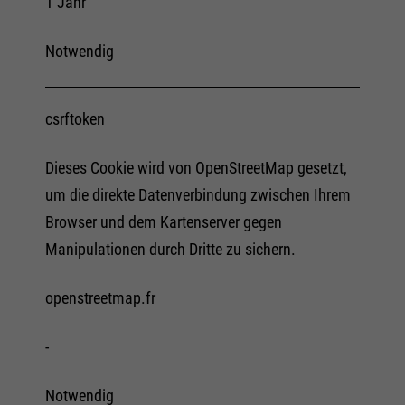
1 Jahr
Notwendig
csrftoken
Dieses Cookie wird von OpenStreetMap gesetzt,
um die direkte Datenverbindung zwischen Ihrem
Browser und dem Kartenserver gegen
Manipulationen durch Dritte zu sichern.
openstreetmap.fr
-
Notwendig