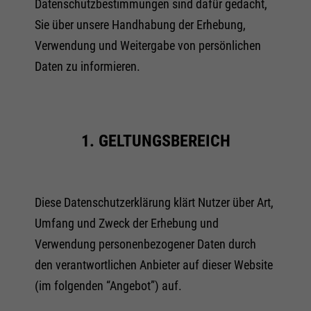
Datenschutzbestimmungen sind dafür gedacht,
Sie über unsere Handhabung der Erhebung,
Verwendung und Weitergabe von persönlichen
Daten zu informieren.
1. GELTUNGSBEREICH
Diese Datenschutzerklärung klärt Nutzer über Art,
Umfang und Zweck der Erhebung und
Verwendung personenbezogener Daten durch
den verantwortlichen Anbieter auf dieser Website
(im folgenden “Angebot”) auf.