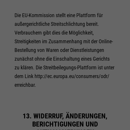
Die EU-Kommission stellt eine Plattform für
außergerichtliche Streitschlichtung bereit.
Verbrauchern gibt dies die Möglichkeit,
Streitigkeiten im Zusammenhang mit der Online-
Bestellung von Waren oder Dienstleistungen
zunächst ohne die Einschaltung eines Gerichts
zu klären. Die Streitbeilegungs-Plattform ist unter
dem Link http://ec.europa.eu/consumers/odr/
erreichbar.
13. WIDERRUF, ÄNDERUNGEN,
BERICHTIGUNGEN UND