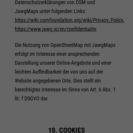
Datenschutzerklärungen von OSM und
JawgMaps unter folgenden Links:
https://wiki.osmfoundation.org/wiki/Privacy_Policy
,
https://www.jawg.io/en/confidentiality
.
Die Nutzung von OpenStreetMap mit JawgMaps
erfolgt im Interesse einer ansprechenden
Darstellung unserer Online-Angebote und einer
leichten Auffindbarkeit der von uns auf der
Website angegebenen Orte. Dies stellt ein
berechtigtes Interesse im Sinne von Art. 6 Abs. 1
lit. f DSGVO dar.
10. COOKIES