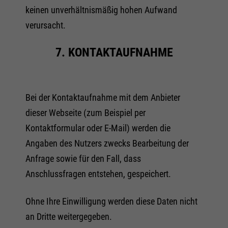
keinen unverhältnismäßig hohen Aufwand
verursacht.
7. KONTAKTAUFNAHME
Bei der Kontaktaufnahme mit dem Anbieter
dieser Webseite (zum Beispiel per
Kontaktformular oder E-Mail) werden die
Angaben des Nutzers zwecks Bearbeitung der
Anfrage sowie für den Fall, dass
Anschlussfragen entstehen, gespeichert.
Ohne Ihre Einwilligung werden diese Daten nicht
an Dritte weitergegeben.