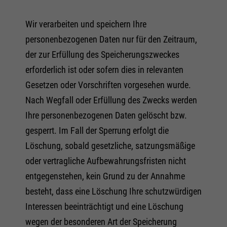
Wir verarbeiten und speichern Ihre
personenbezogenen Daten nur für den Zeitraum,
der zur Erfüllung des Speicherungszweckes
erforderlich ist oder sofern dies in relevanten
Gesetzen oder Vorschriften vorgesehen wurde.
Nach Wegfall oder Erfüllung des Zwecks werden
Ihre personenbezogenen Daten gelöscht bzw.
gesperrt. Im Fall der Sperrung erfolgt die
Löschung, sobald gesetzliche, satzungsmäßige
oder vertragliche Aufbewahrungsfristen nicht
entgegenstehen, kein Grund zu der Annahme
besteht, dass eine Löschung Ihre schutzwürdigen
Interessen beeinträchtigt und eine Löschung
wegen der besonderen Art der Speicherung