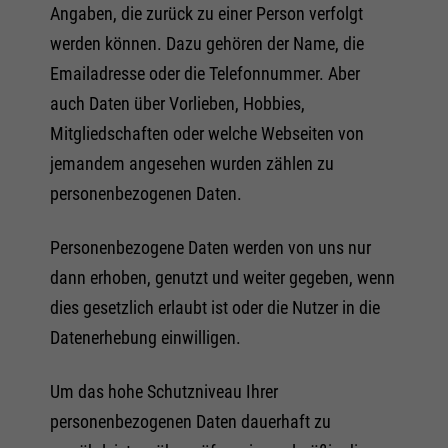
Angaben, die zurück zu einer Person verfolgt
werden können. Dazu gehören der Name, die
Emailadresse oder die Telefonnummer. Aber
auch Daten über Vorlieben, Hobbies,
Mitgliedschaften oder welche Webseiten von
jemandem angesehen wurden zählen zu
personenbezogenen Daten.
Personenbezogene Daten werden von uns nur
dann erhoben, genutzt und weiter gegeben, wenn
dies gesetzlich erlaubt ist oder die Nutzer in die
Datenerhebung einwilligen.
Um das hohe Schutzniveau Ihrer
personenbezogenen Daten dauerhaft zu