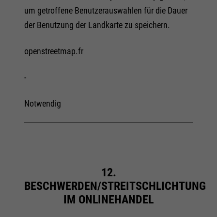
um getroffene Benutzerauswahlen für die Dauer
der Benutzung der Landkarte zu speichern.
openstreetmap.fr
-
Notwendig
12.
BESCHWERDEN/STREITSCHLICHTUNG
IM ONLINEHANDEL