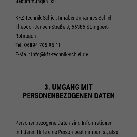
Bestimmungen ist:
KFZ Technik Schiel, Inhaber Johannes Schiel,
Theodor-Jansen-Straße 9, 66386 St.Ingbert-
Rohrbach
Tel. 06894 705 95 11
E-Mail: info@kfz-technik-schiel.de
3. UMGANG MIT
PERSONENBEZOGENEN DATEN
Personenbezogene Daten sind Informationen,
mit deren Hilfe eine Person bestimmbar ist, also