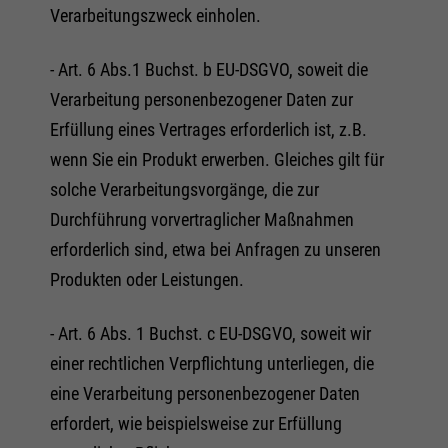
Verarbeitungszweck einholen.
- Art. 6 Abs.1 Buchst. b EU-DSGVO, soweit die
Verarbeitung personenbezogener Daten zur
Erfüllung eines Vertrages erforderlich ist, z.B.
wenn Sie ein Produkt erwerben. Gleiches gilt für
solche Verarbeitungsvorgänge, die zur
Durchführung vorvertraglicher Maßnahmen
erforderlich sind, etwa bei Anfragen zu unseren
Produkten oder Leistungen.
- Art. 6 Abs. 1 Buchst. c EU-DSGVO, soweit wir
einer rechtlichen Verpflichtung unterliegen, die
eine Verarbeitung personenbezogener Daten
erfordert, wie beispielsweise zur Erfüllung