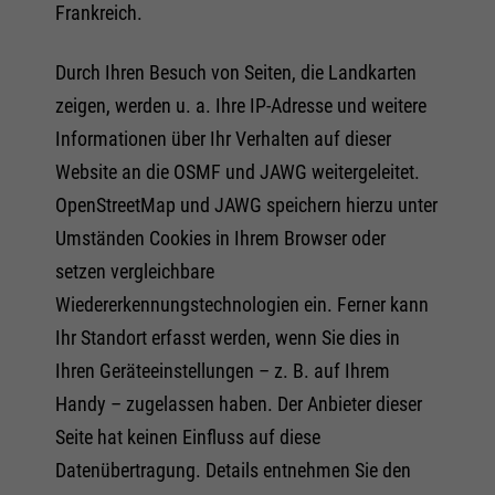
Frankreich.
Durch Ihren Besuch von Seiten, die Landkarten
zeigen, werden u. a. Ihre IP-Adresse und weitere
Informationen über Ihr Verhalten auf dieser
Website an die OSMF und JAWG weitergeleitet.
OpenStreetMap und JAWG speichern hierzu unter
Umständen Cookies in Ihrem Browser oder
setzen vergleichbare
Wiedererkennungstechnologien ein. Ferner kann
Ihr Standort erfasst werden, wenn Sie dies in
Ihren Geräteeinstellungen – z. B. auf Ihrem
Handy – zugelassen haben. Der Anbieter dieser
Seite hat keinen Einfluss auf diese
Datenübertragung. Details entnehmen Sie den