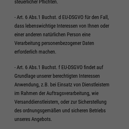
steuerlicher Pflichten.
- Art. 6 Abs.1 Buchst. d EU-DSGVO für den Fall,
dass lebenswichtige Interessen von Ihnen oder
einer anderen natürlichen Person eine
Verarbeitung personenbezogener Daten
erforderlich machen.
- Art. 6 Abs.1 Buchst. f EU-DSGVO findet auf
Grundlage unserer berechtigten Interessen
Anwendung, z.B. bei Einsatz von Dienstleistern
im Rahmen der Auftragsverarbeitung, wie
Versanddienstleistern, oder zur Sicherstellung
des ordnungsgemäßen und sicheren Betriebs
unseres Angebots.